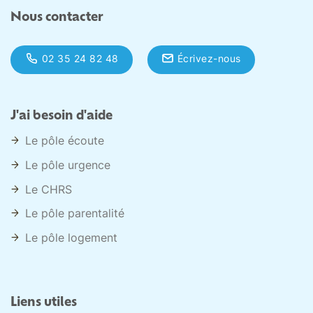
Nous contacter
02 35 24 82 48
Écrivez-nous
J'ai besoin d'aide
Le pôle écoute
Le pôle urgence
Le CHRS
Le pôle parentalité
Le pôle logement
Liens utiles