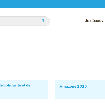
Je découvr
e Solidarité et de
Amazone 2025