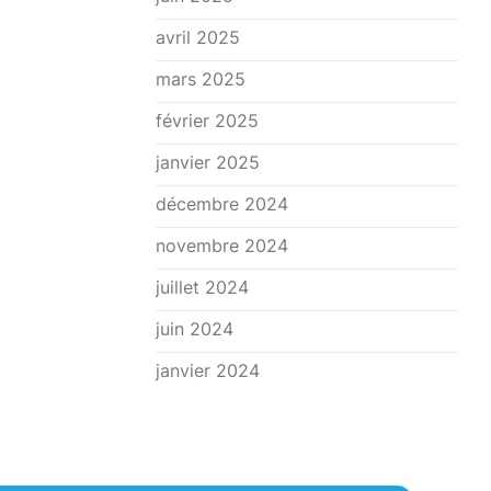
avril 2025
mars 2025
février 2025
janvier 2025
décembre 2024
novembre 2024
juillet 2024
juin 2024
janvier 2024